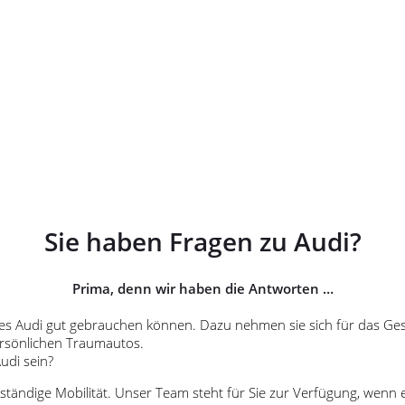
Sie haben Fragen zu Audi?
Prima, denn wir haben die Antworten …
es Audi gut gebrauchen können. Dazu nehmen sie sich für das Ges
ersönlichen Traumautos.
udi sein?
ständige Mobilität. Unser Team steht für Sie zur Verfügung, wenn e