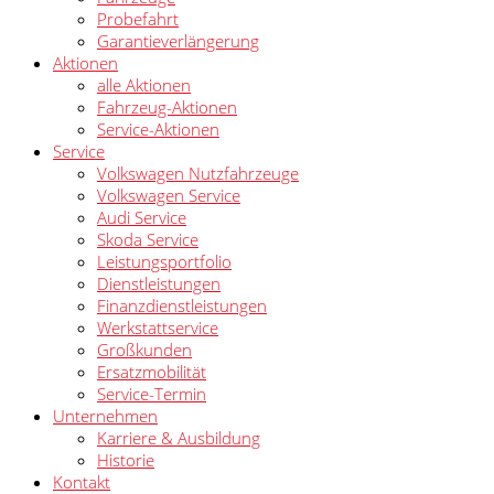
Probefahrt
Garantieverlängerung
Aktionen
alle Aktionen
Fahrzeug-Aktionen
Service-Aktionen
Service
Volkswagen Nutzfahrzeuge
Volkswagen Service
Audi Service
Skoda Service
Leistungsportfolio
Dienstleistungen
Finanzdienstleistungen
Werkstattservice
Großkunden
Ersatzmobilität
Service-Termin
Unternehmen
Karriere & Ausbildung
Historie
Kontakt