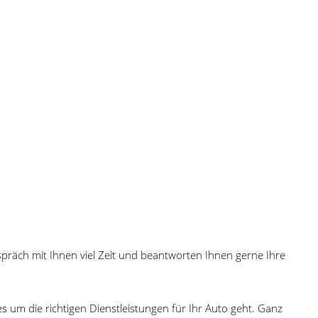
präch mit Ihnen viel Zeit und beantworten Ihnen gerne Ihre
s um die richtigen Dienstleistungen für Ihr Auto geht. Ganz