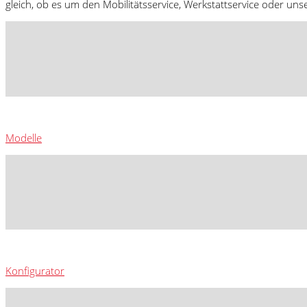
gleich, ob es um den Mobilitätsservice, Werkstattservice oder uns
Modelle
Konfigurator