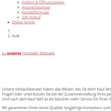
Anfahrt & Öffnungszeiten
Ansprechpartner
Kontaktformular
24h Notruf
Online Termin
Audi
zu
unserer
Hersteller Webseite
Unsere Verkaufsberater haben das Wissen, das Sie beim Kauf ein
Fragen oder unterstützen Sie bei der Zusammenstellung Ihres p
Und nach dem Kauf darf es ein bisschen mehr Service für Ihren A
Wir garantieren Ihnen beste Qualität, langjährige Kompetenz und 