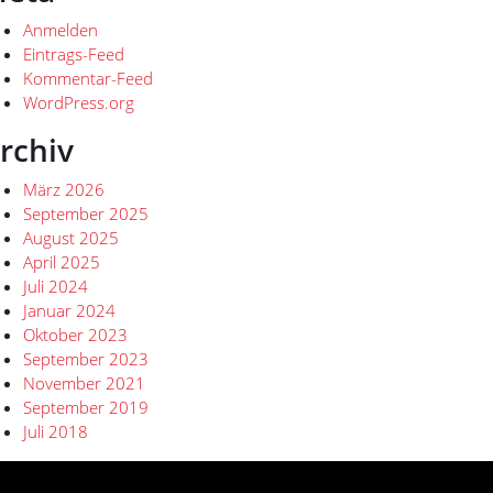
Anmelden
Eintrags-Feed
Kommentar-Feed
WordPress.org
rchiv
März 2026
September 2025
August 2025
April 2025
Juli 2024
Januar 2024
Oktober 2023
September 2023
November 2021
September 2019
Juli 2018