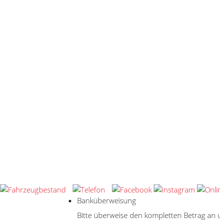
Banküberweisung
Bitte überweise den kompletten Betrag an 