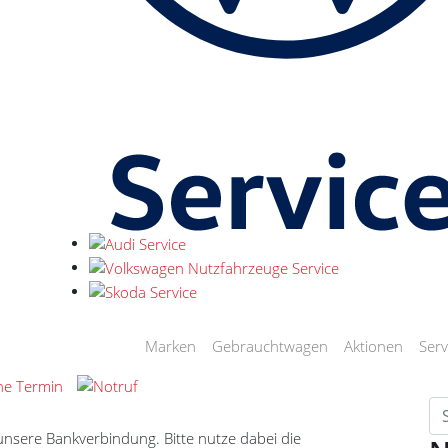
Marken
Gebrauchtwagen
Aktionen
Serv
unsere Bankverbindung. Bitte nutze dabei die