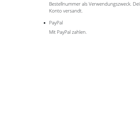
Bestellnummer als Verwendungszweck. Dein
Konto versandt.
PayPal
Mit PayPal zahlen.