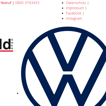
 Notruf |
0800 3743455
Datenschutz
|
Impressum
|
Facebook
|
Instagram