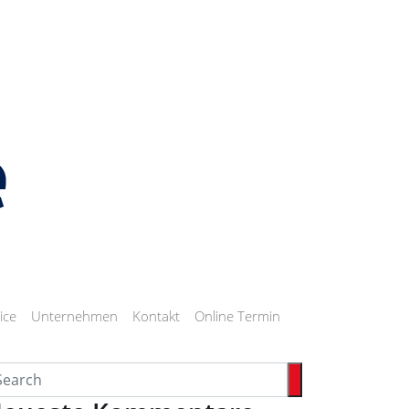
ice
Unternehmen
Kontakt
Online Termin