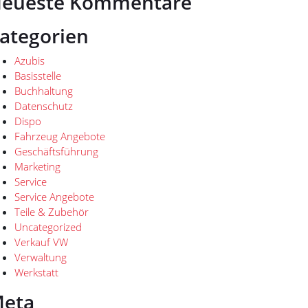
eueste Kommentare
ategorien
Azubis
Basisstelle
Buchhaltung
Datenschutz
Dispo
Fahrzeug Angebote
Geschäftsführung
Marketing
Service
Service Angebote
Teile & Zubehör
Uncategorized
Verkauf VW
Verwaltung
Werkstatt
eta