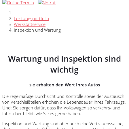
Leistungsportfolio
Werkstattservice
Inspektion und Wartung
Wartung und Inspektion sind
wichtig
sie erhalten den Wert Ihres Autos
Die regelmäßige Durchsicht und Kontrolle sowie der Austausch
von Verschleißteilen erhöhen die Lebensdauer Ihres Fahrzeugs.
Und: Sie sorgen dafür, dass Ihr Volkswagen so verkehrs- und
fahrsicher bleibt, wie Sie es gerne haben.
Inspektion und Wartung sind aber auch eine Vertrauenssache,