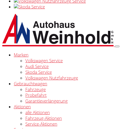
Marken
Volkswagen Service
Audi Service
Skoda Service
Volkswagen Nutzfahrzeuge
Gebrauchtwagen
Fahrzeuge
Probefahrt
Garantieverlängerung
Aktionen
alle Aktionen
Fahrzeug-Aktionen
Service-Aktionen