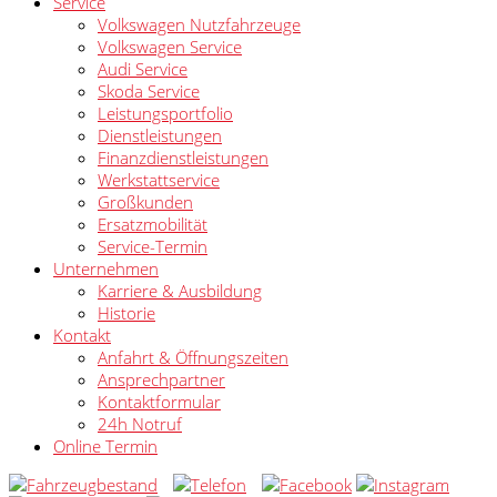
Service
Volkswagen Nutzfahrzeuge
Volkswagen Service
Audi Service
Skoda Service
Leistungsportfolio
Dienstleistungen
Finanzdienstleistungen
Werkstattservice
Großkunden
Ersatzmobilität
Service-Termin
Unternehmen
Karriere & Ausbildung
Historie
Kontakt
Anfahrt & Öffnungszeiten
Ansprechpartner
Kontaktformular
24h Notruf
Online Termin