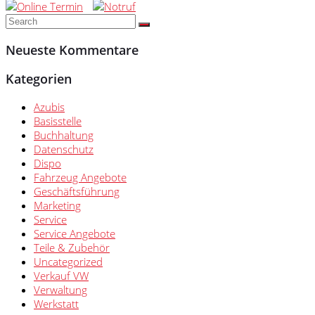
Neueste Kommentare
Kategorien
Azubis
Basisstelle
Buchhaltung
Datenschutz
Dispo
Fahrzeug Angebote
Geschäftsführung
Marketing
Service
Service Angebote
Teile & Zubehör
Uncategorized
Verkauf VW
Verwaltung
Werkstatt