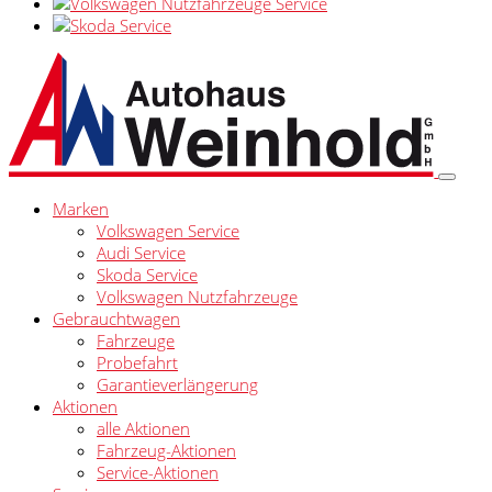
Marken
Volkswagen Service
Audi Service
Skoda Service
Volkswagen Nutzfahrzeuge
Gebrauchtwagen
Fahrzeuge
Probefahrt
Garantieverlängerung
Aktionen
alle Aktionen
Fahrzeug-Aktionen
Service-Aktionen