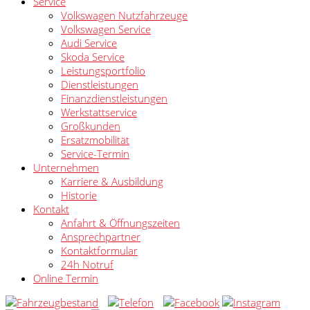
Service
Volkswagen Nutzfahrzeuge
Volkswagen Service
Audi Service
Skoda Service
Leistungsportfolio
Dienstleistungen
Finanzdienstleistungen
Werkstattservice
Großkunden
Ersatzmobilität
Service-Termin
Unternehmen
Karriere & Ausbildung
Historie
Kontakt
Anfahrt & Öffnungszeiten
Ansprechpartner
Kontaktformular
24h Notruf
Online Termin