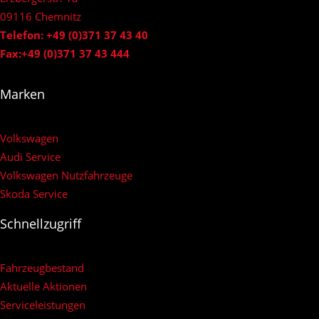
09116 Chemnitz
Telefon: +49 (0)371 37 43 40
Fax:+49 (0)371 37 43 444
Marken
Volkswagen
Audi Service
Volkswagen Nutzfahrzeuge
Skoda Service
Schnellzugriff
Fahrzeugbestand
Aktuelle Aktionen
Serviceleistungen