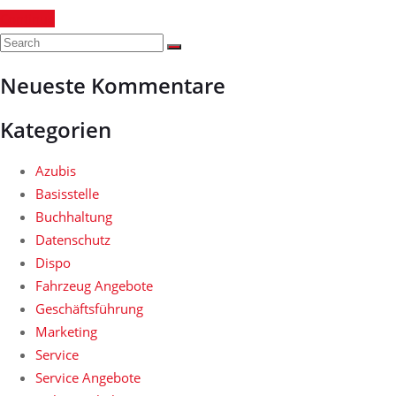
Continue
Neueste Kommentare
Kategorien
Azubis
Basisstelle
Buchhaltung
Datenschutz
Dispo
Fahrzeug Angebote
Geschäftsführung
Marketing
Service
Service Angebote