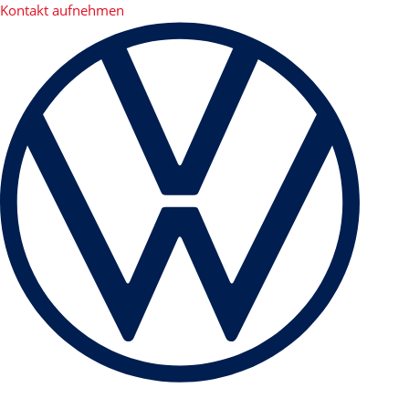
Kontakt aufnehmen